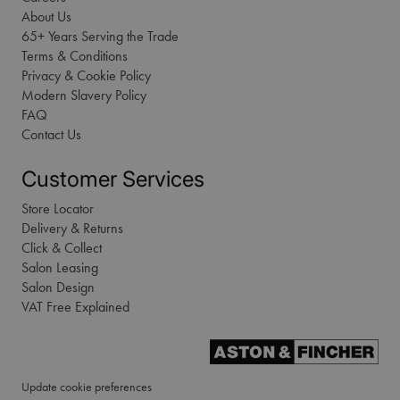
About Us
65+ Years Serving the Trade
Terms & Conditions
Privacy & Cookie Policy
Modern Slavery Policy
FAQ
Contact Us
Customer Services
Store Locator
Delivery & Returns
Click & Collect
Salon Leasing
Salon Design
VAT Free Explained
Update cookie preferences